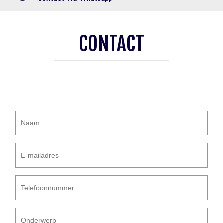
CONTACT
Naam
*
E-
mailadres
*
Telefoonnummer
*
Onderwerp
*