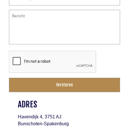
Bericht
*
ADRES
Havendijk 4, 3751 AJ
Bunschoten-Spakenburg