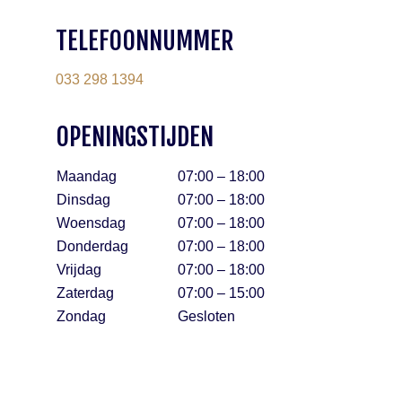
TELEFOONNUMMER
033 298 1394
OPENINGSTIJDEN
Maandag
07:00 – 18:00
Dinsdag
07:00 – 18:00
Woensdag
07:00 – 18:00
Donderdag
07:00 – 18:00
Vrijdag
07:00 – 18:00
Zaterdag
07:00 – 15:00
Zondag
Gesloten