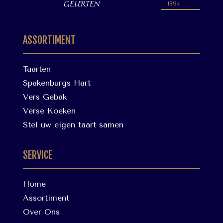
GEURTEN
1894
ASSORTIMENT
Taarten
Spakenburgs Hart
Vers Gebak
Verse Koeken
Stel uw eigen taart samen
SERVICE
Home
Assortiment
Over Ons