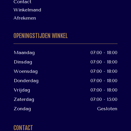
Contact
Winkelmand
Afrekenen
OPENINGSTIJDEN WINKEL
Maandag
07:00 - 18:00
Dinsdag
07:00 - 18:00
Woensdag
07:00 - 18:00
Donderdag
07:00 - 18:00
Vrijdag
07:00 - 18:00
Zaterdag
07:00 - 15:00
Zondag
Gesloten
CONTACT