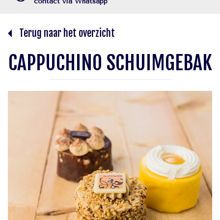
contact via Whatsapp
Terug naar het overzicht
CAPPUCHINO SCHUIMGEBAK