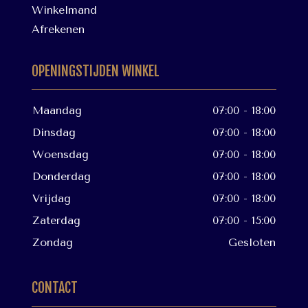
Winkelmand
Afrekenen
OPENINGSTIJDEN WINKEL
Maandag
07:00 - 18:00
Dinsdag
07:00 - 18:00
Woensdag
07:00 - 18:00
Donderdag
07:00 - 18:00
Vrijdag
07:00 - 18:00
Zaterdag
07:00 - 15:00
Zondag
Gesloten
CONTACT