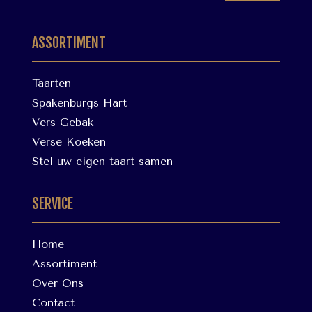
ASSORTIMENT
Taarten
Spakenburgs Hart
Vers Gebak
Verse Koeken
Stel uw eigen taart samen
SERVICE
Home
Assortiment
Over Ons
Contact