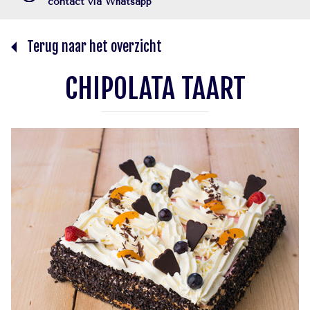
contact via Whatsapp
Terug naar het overzicht
CHIPOLATA TAART