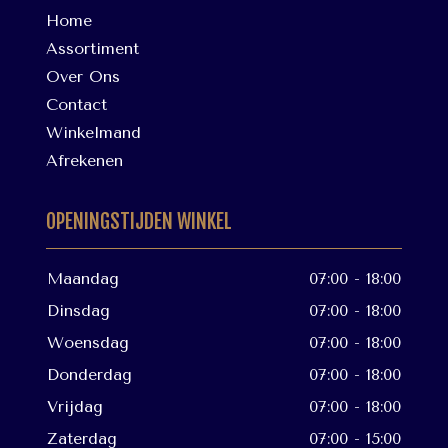
Home
Assortiment
Over Ons
Contact
Winkelmand
Afrekenen
OPENINGSTIJDEN WINKEL
Maandag
07:00 - 18:00
Dinsdag
07:00 - 18:00
Woensdag
07:00 - 18:00
Donderdag
07:00 - 18:00
Vrijdag
07:00 - 18:00
Zaterdag
07:00 - 15:00