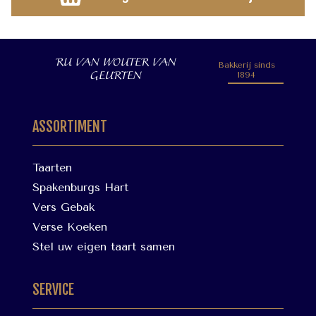
RU VAN WOUTER VAN
Bakkerij sinds
GEURTEN
1894
ASSORTIMENT
Taarten
Spakenburgs Hart
Vers Gebak
Verse Koeken
Stel uw eigen taart samen
SERVICE