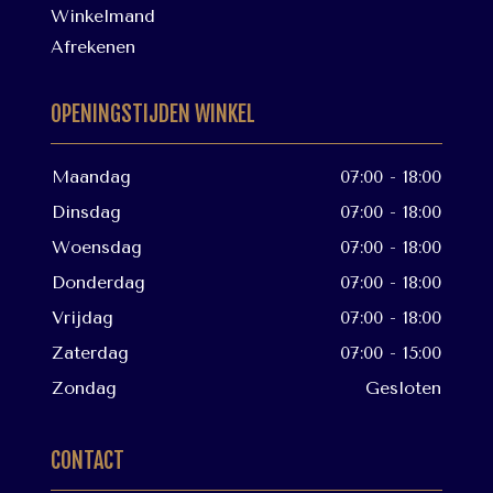
Winkelmand
Afrekenen
OPENINGSTIJDEN WINKEL
Maandag
07:00 - 18:00
Dinsdag
07:00 - 18:00
Woensdag
07:00 - 18:00
Donderdag
07:00 - 18:00
Vrijdag
07:00 - 18:00
Zaterdag
07:00 - 15:00
Zondag
Gesloten
CONTACT