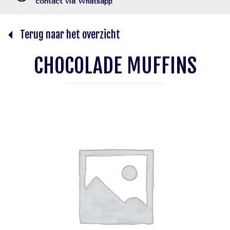
contact via Whatsapp
Terug naar het overzicht
CHOCOLADE MUFFINS