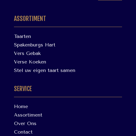
ASSORTIMENT
Taarten
Spakenburgs Hart
Vers Gebak
Verse Koeken
Stel uw eigen taart samen
SERVICE
Home
Assortiment
Over Ons
Contact