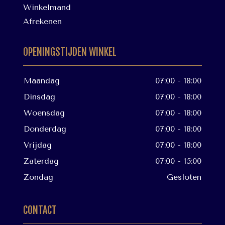
Winkelmand
Afrekenen
OPENINGSTIJDEN WINKEL
Maandag
07:00 - 18:00
Dinsdag
07:00 - 18:00
Woensdag
07:00 - 18:00
Donderdag
07:00 - 18:00
Vrijdag
07:00 - 18:00
Zaterdag
07:00 - 15:00
Zondag
Gesloten
CONTACT