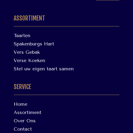
ASSORTIMENT
Taarten
Spakenburgs Hart
Vers Gebak
Verse Koeken
Stel uw eigen taart samen
SERVICE
Home
Assortiment
Over Ons
Contact