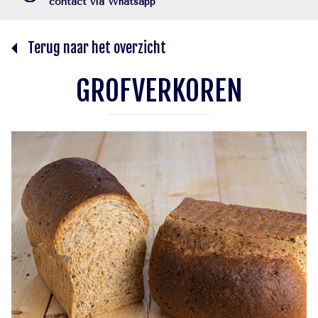
contact via Whatsapp
Terug naar het overzicht
GROFVERKOREN