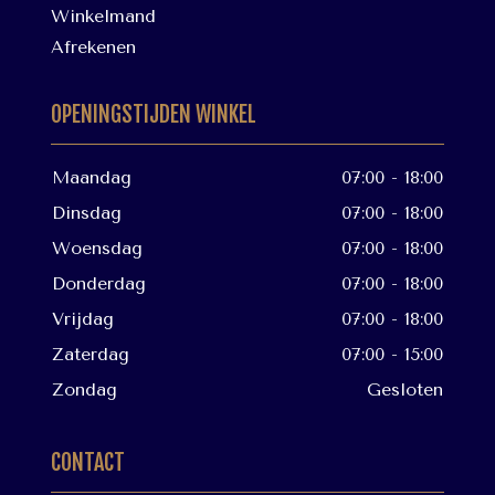
Winkelmand
Afrekenen
OPENINGSTIJDEN WINKEL
Maandag
07:00 - 18:00
Dinsdag
07:00 - 18:00
Woensdag
07:00 - 18:00
Donderdag
07:00 - 18:00
Vrijdag
07:00 - 18:00
Zaterdag
07:00 - 15:00
Zondag
Gesloten
CONTACT