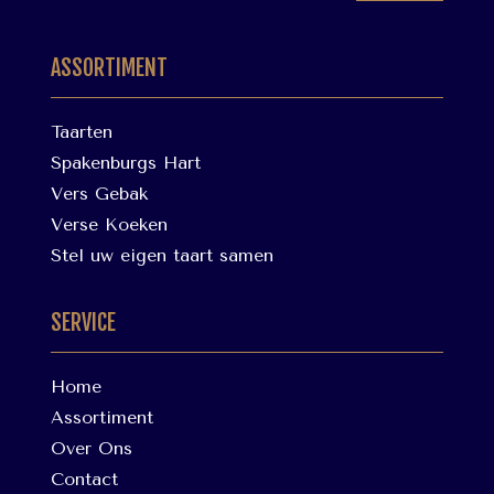
ASSORTIMENT
Taarten
Spakenburgs Hart
Vers Gebak
Verse Koeken
Stel uw eigen taart samen
SERVICE
Home
Assortiment
Over Ons
Contact