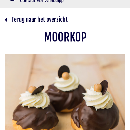
contact via Whatsapp
Terug naar het overzicht
MOORKOP